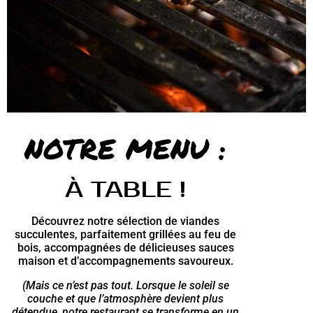
NOTRE MENU :
À TABLE !
Découvrez notre sélection de viandes
succulentes, parfaitement grillées au feu de
bois, accompagnées de délicieuses sauces
maison et d’accompagnements savoureux.
(Mais ce n’est pas tout. Lorsque le soleil se
couche et que l’atmosphère devient plus
détendue, notre restaurant se transforme en un