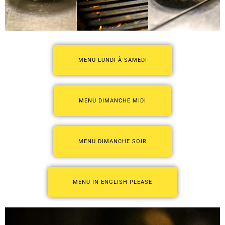
MENU LUNDI À SAMEDI
MENU DIMANCHE MIDI
MENU DIMANCHE SOIR
MENU IN ENGLISH PLEASE