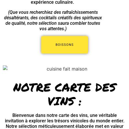
expérience culinaire.
(Que vous recherchiez des rafraîchissements
désaltérants, des cocktails
créatifs
des spiritueux
de qualité, notre sélection saura combler toutes
vos attentes.)
BOISSONS
NOTRE CARTE DES
VINS :
Bienvenue dans notre carte des vins, une véritable
invitation à explorer les trésors vinicoles du monde entier.
Notre sélection méticuleusement élaborée met en valeur