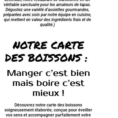
véritable sanctuaire pour les amateurs de tapas.
Dégustez une variété d’assiettes gourmandes,
préparées avec soin par notre équipe en cuisine,
qui mettent en valeur des ingrédients frais et de
qualité.)
NOTRE CARTE
DES BOISSONS :
Manger c’est bien
mais boire c’est
mieux !
Découvrez notre carte des boissons
soigneusement élaborée, conçue pour éveiller
vos sens et accompagner parfaitement votre